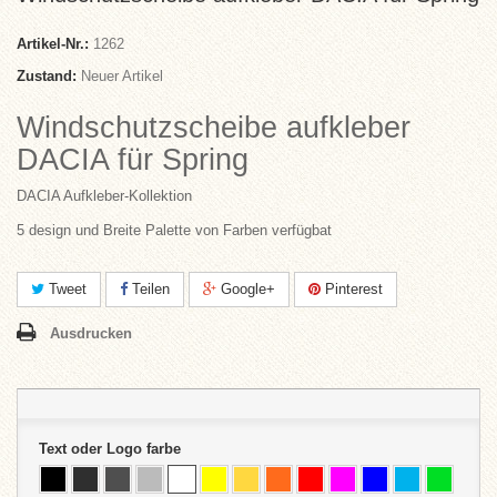
Artikel-Nr.:
1262
Zustand:
Neuer Artikel
Windschutzscheibe aufkleber
DACIA für Spring
DACIA Aufkleber-Kollektion
5 design und Breite Palette von Farben verfügbat
Tweet
Teilen
Google+
Pinterest
Ausdrucken
Text oder Logo farbe