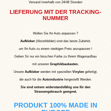
Versand innerhalb von 24/48 Stunden
LIEFERUNG MIT DER TRACKING-
NUMMER
Wollen Sie Ihr Auto anpassen ?
Aufkleber
(Abziehbilder) sind das beste Zubehör,
um Ihr Auto zu einem niedrigen Preis anzupassen !
Geben Sir nur ein bisschen Farbe zu Ihrem Wagenaufbau
mit unseren
Graphikbaukasten.
Unsere
Aufkleber
werden mit speziellen
Vinylen
gefertigt,
die auch für die
Autoindustrie
hergestellt Werden.
Sie sind extrem widerstandsfähig une für den
Strassengebrauch geeignet.
PRODUKT 100% MADE IN