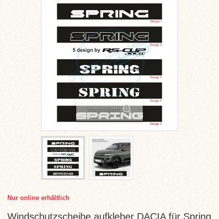
Vergrößern
Nur online erhältlich
Windschutzscheibe aufkleber DACIA für Spring