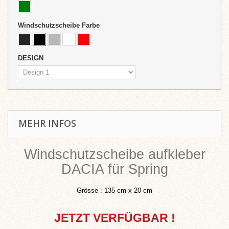
Windschutzscheibe Farbe
DESIGN
MEHR INFOS
Windschutzscheibe aufkleber
DACIA für Spring
Grösse :
135 cm x 20 cm
JETZT VERFÜGBAR !