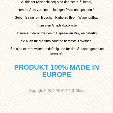
Aufkleber (Abziehbilder) sind das beste Zubehör,
um Ihr Auto zu einem niedrigen Preis anzupassen !
Geben Sir nur ein bisschen Farbe zu Ihrem Wagenaufbau
mit unseren Graphikbaukasten.
Unsere Aufkleber werden mit speziellen Vinylen gefertigt,
die auch für die Autoindustrie hergestellt Werden.
Sie sind extrem widerstandsfähig une für den Strassengebrauch
geeignet.
PRODUKT 100% MADE IN
EUROPE
Copyright © 2019 RS-CUP / XL Shops