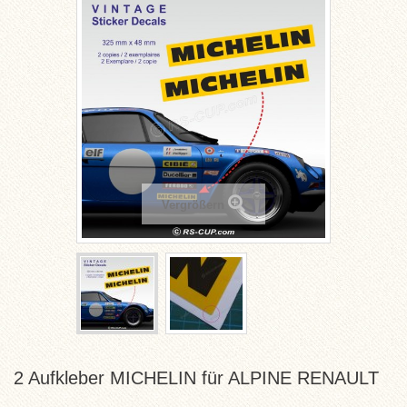
Vergrößern
2 Aufkleber MICHELIN für ALPINE RENAULT