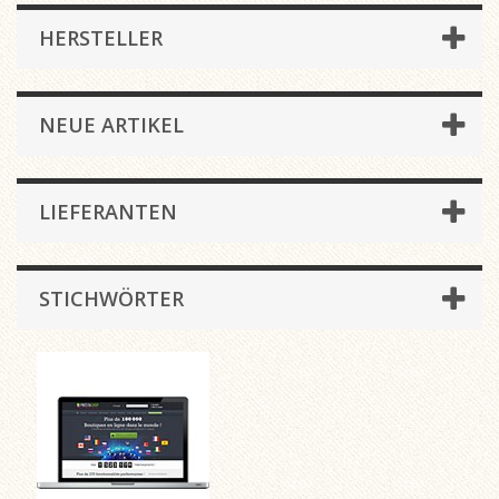
HERSTELLER
NEUE ARTIKEL
LIEFERANTEN
STICHWÖRTER