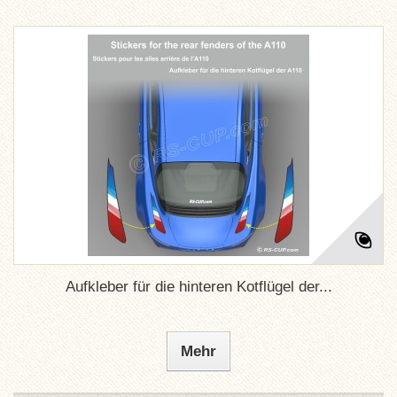
Aufkleber für die hinteren Kotflügel der...
Mehr