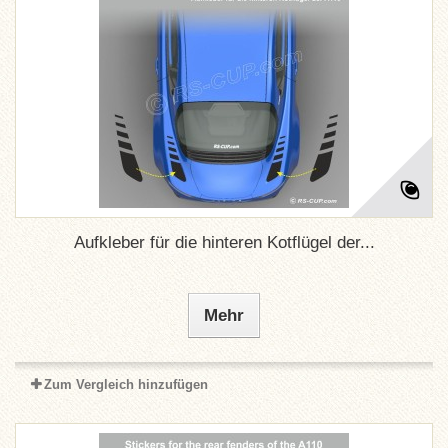
Aufkleber für die hinteren Kotflügel der...
Mehr
Zum Vergleich hinzufügen