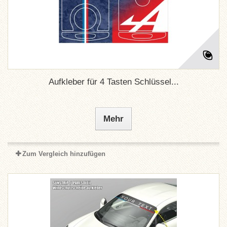
Aufkleber für 4 Tasten Schlüssel...
Mehr
Zum Vergleich hinzufügen