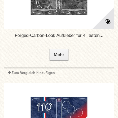
Forged-Carbon-Look Aufkleber für 4 Tasten...
Mehr
Zum Vergleich hinzufügen