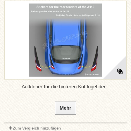
Aufkleber für die hinteren Kotflügel der...
Mehr
Zum Vergleich hinzufügen