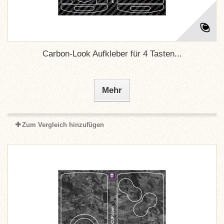
Carbon-Look Aufkleber für 4 Tasten...
Mehr
Zum Vergleich hinzufügen