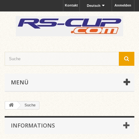
Kontakt
Anmelden
Deutsch
MENÜ
Suche
INFORMATIONS