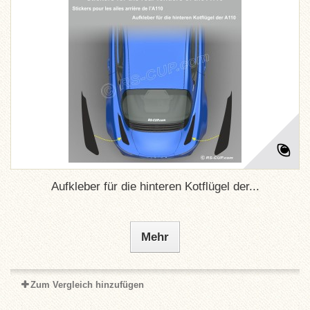
Aufkleber für die hinteren Kotflügel der...
Mehr
Zum Vergleich hinzufügen