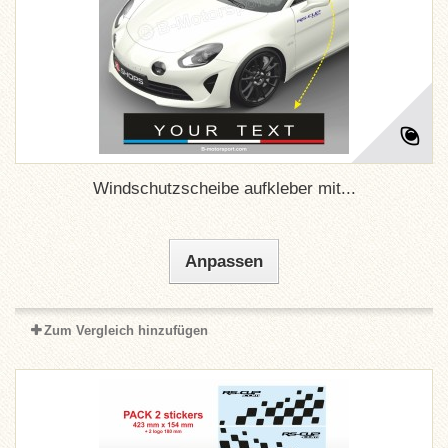
Windschutzscheibe aufkleber mit...
Anpassen
Zum Vergleich hinzufügen