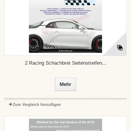
2 Racing Schachbret Seitenstreifen...
Mehr
Zum Vergleich hinzufügen