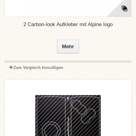
2 Carbon-look Aufkleber mit Alpine logo
Mehr
Zum Vergleich hinzufügen